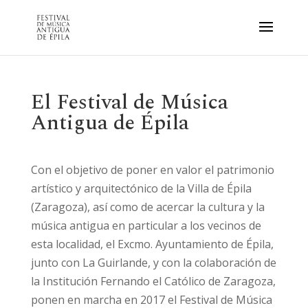
El Festival de Música
Antigua de Épila
Con el objetivo de poner en valor el patrimonio
artístico y arquitectónico de la Villa de Épila
(Zaragoza), así como de acercar la cultura y la
música antigua en particular a los vecinos de
esta localidad, el Excmo. Ayuntamiento de Épila,
junto con La Guirlande, y con la colaboración de
la Institución Fernando el Católico de Zaragoza,
ponen en marcha en 2017 el Festival de Música