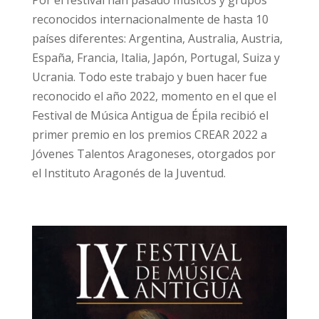
reconocidos internacionalmente de hasta 10
países diferentes: Argentina, Australia, Austria,
España, Francia, Italia, Japón, Portugal, Suiza y
Ucrania. Todo este trabajo y buen hacer fue
reconocido el año 2022, momento en el que el
Festival de Música Antigua de Épila recibió el
primer premio en los premios CREAR 2022 a
Jóvenes Talentos Aragoneses, otorgados por
el Instituto Aragonés de la Juventud.