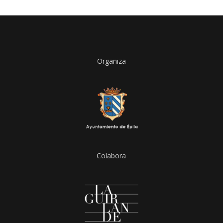
Organiza
Colabora