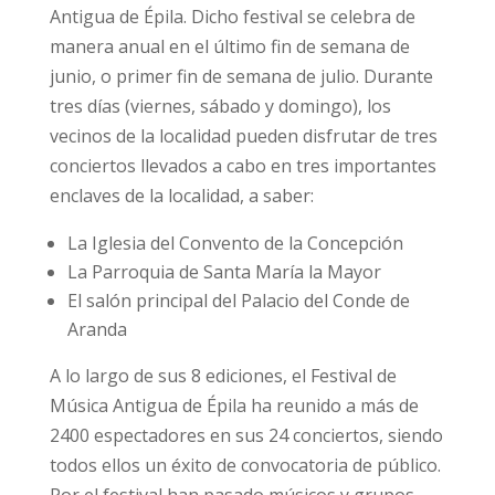
Antigua de Épila. Dicho festival se celebra de
manera anual en el último fin de semana de
junio, o primer fin de semana de julio. Durante
tres días (viernes, sábado y domingo), los
vecinos de la localidad pueden disfrutar de tres
conciertos llevados a cabo en tres importantes
enclaves de la localidad, a saber:
La Iglesia del Convento de la Concepción
La Parroquia de Santa María la Mayor
El salón principal del Palacio del Conde de
Aranda
A lo largo de sus 8 ediciones, el Festival de
Música Antigua de Épila ha reunido a más de
2400 espectadores en sus 24 conciertos, siendo
todos ellos un éxito de convocatoria de público.
Por el festival han pasado músicos y grupos